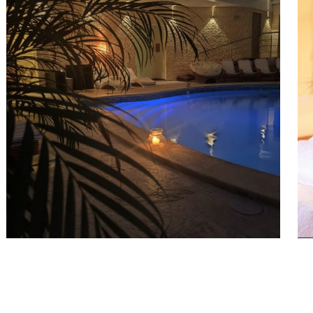
Contatti