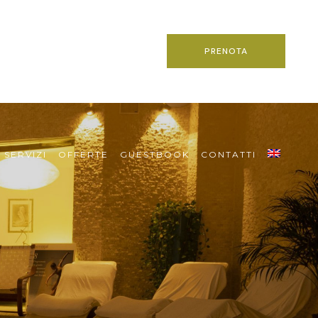
PRENOTA
SERVIZI
OFFERTE
GUESTBOOK
CONTATTI