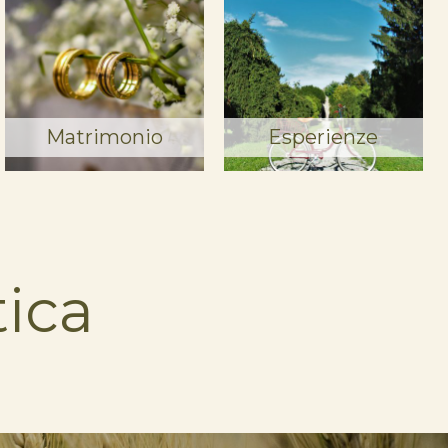
Matrimonio
Esperienze
ica