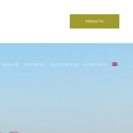
PRENOTA
SERVIZI
OFFERTE
GUESTBOOK
CONTATTI