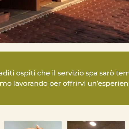
aditi ospiti che il servizio spa sarò
tiamo lavorando per offrirvi un’esperie