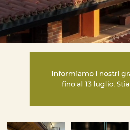
Informiamo i nostri gr
fino al 13 luglio. S